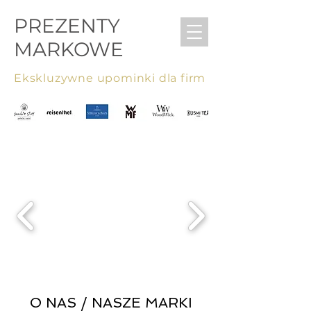
PREZENTY
MARKOWE
Ekskluzywne upominki dla firm
O NAS / NASZE MARKI