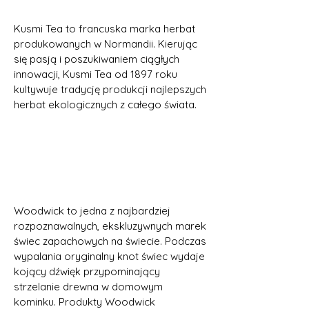
Kusmi Tea to francuska marka herbat
produkowanych w Normandii. Kierując
się pasją i poszukiwaniem ciągłych
innowacji, Kusmi Tea od 1897 roku
kultywuje tradycję produkcji najlepszych
herbat ekologicznych z całego świata.
Woodwick to jedna z najbardziej
rozpoznawalnych, ekskluzywnych marek
świec zapachowych na świecie. Podczas
wypalania oryginalny knot świec wydaje
kojący dźwięk przypominający
strzelanie drewna w domowym
kominku. Produkty Woodwick