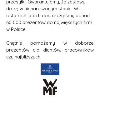
przesyłki. Gwarantujemy, że zestawy
dotrą w nienaruszonym stanie.
W
ostatnich latach dostarczyliśmy ponad
60 000 prezentów do największych firm
w Polsce.
Chętnie pomożemy w doborze
prezentów dla klientów, pracowników
czy najbliższych.