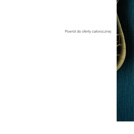
Powrót do oferty całorocznej