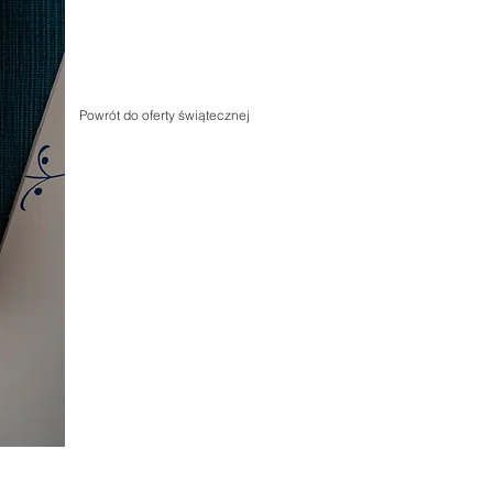
Powrót do oferty świątecznej